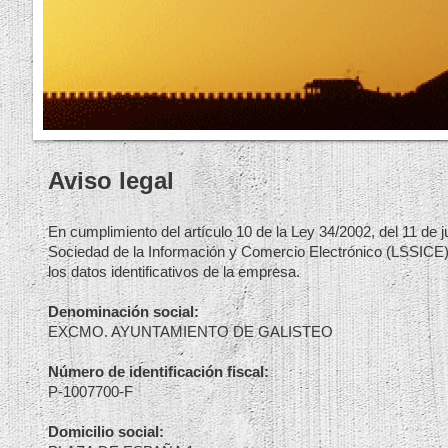
Aviso legal
En cumplimiento del artículo 10 de la Ley 34/2002, del 11 de ju
Sociedad de la Información y Comercio Electrónico (LSSICE)
los datos identificativos de la empresa.
Denominación social:
EXCMO. AYUNTAMIENTO DE GALISTEO
Número de identificación fiscal:
P-1007700-F
Domicilio social: